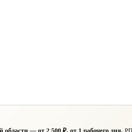
области — от 2 500 ₽, от 1 рабочего дня.
РП