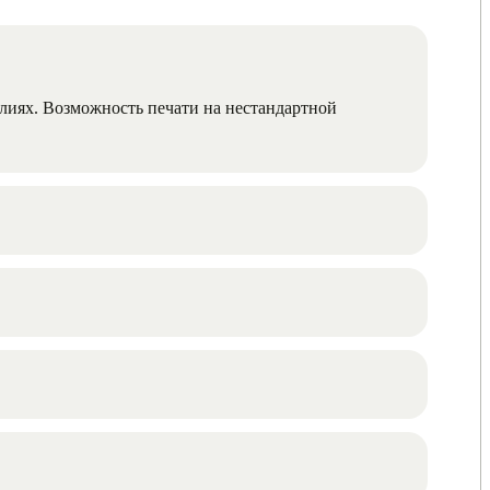
елиях. Возможность печати на нестандартной