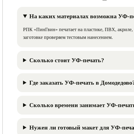
На каких материалах возможна УФ-п
РПК «ПинГвин» печатает на пластике, ПВХ, акриле, с
заготовке проверяем тестовым нанесением.
Сколько стоит УФ-печать?
Где заказать УФ-печать в Домодедово
Сколько времени занимает УФ-печат
Нужен ли готовый макет для УФ-печ