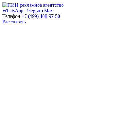
WhatsApp
Telegram
Max
Телефон
+7 (499) 408-97-50
Рассчитать