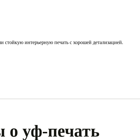
и стойкую интерьерную печать с хорошей детализацией.
 о уф-печать