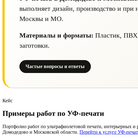
выполняет дизайн, производство и при 
Москвы и МО.
Материалы и форматы:
Пластик, ПВХ, 
заготовки.
Частые вопросы и ответы
Кейс
Примеры работ по УФ-печати
Портфолио работ по ультрафиолетовой печати, интерьерных и ре
Домодедово и Московской области.
Перейти к услуге УФ-печа