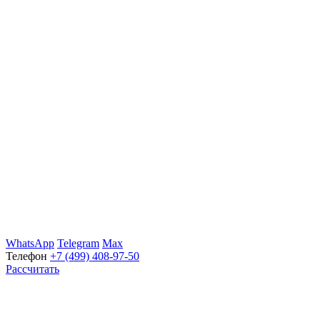
WhatsApp
Telegram
Max
Телефон
+7 (499) 408-97-50
Рассчитать