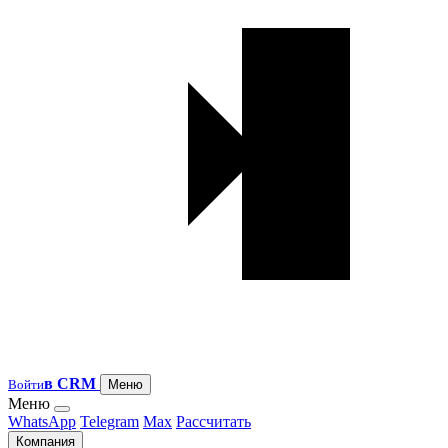
в CRM
Войти
Меню
Меню
WhatsApp
Telegram
Max
Рассчитать
Компания