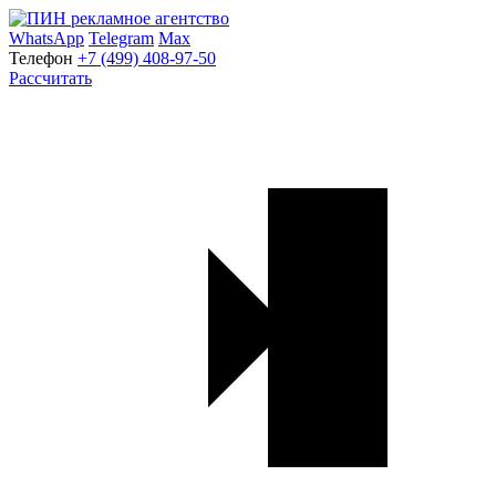
WhatsApp
Telegram
Max
Телефон
+7 (499) 408-97-50
Рассчитать