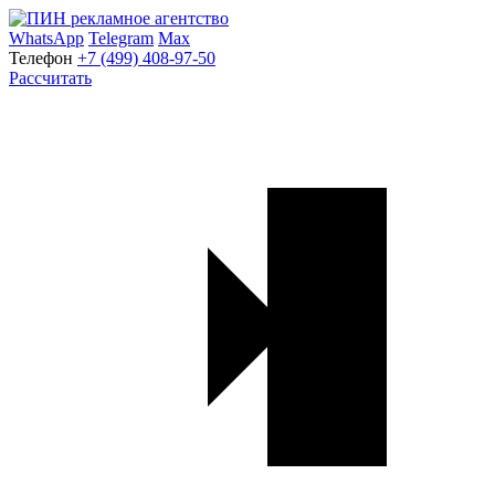
WhatsApp
Telegram
Max
Телефон
+7 (499) 408-97-50
Рассчитать